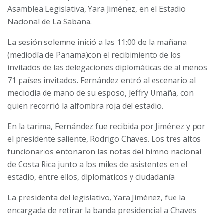
Asamblea Legislativa, Yara Jiménez, en el Estadio
Nacional de La Sabana.
La sesión solemne inició a las 11:00 de la mañana
(mediodía de Panama)con el recibimiento de los
invitados de las delegaciones diplomáticas de al menos
71 países invitados. Fernández entró al escenario al
mediodía de mano de su esposo, Jeffry Umaña, con
quien recorrió la alfombra roja del estadio.
En la tarima, Fernández fue recibida por Jiménez y por
el presidente saliente, Rodrigo Chaves. Los tres altos
funcionarios entonaron las notas del himno nacional
de Costa Rica junto a los miles de asistentes en el
estadio, entre ellos, diplomáticos y ciudadanía.
La presidenta del legislativo, Yara Jiménez, fue la
encargada de retirar la banda presidencial a Chaves