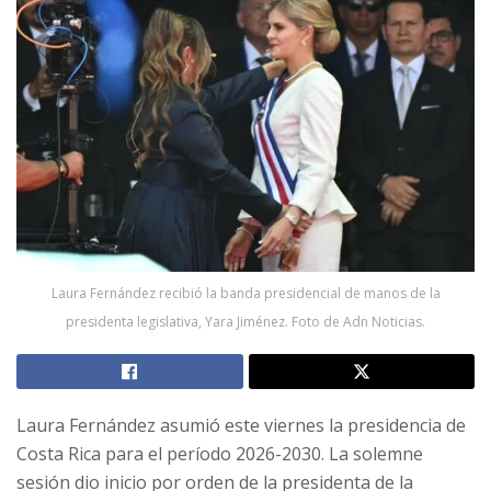
Laura Fernández recibió la banda presidencial de manos de la
presidenta legislativa, Yara Jiménez. Foto de Adn Noticias.
Laura Fernández asumió este viernes la presidencia de
Costa Rica para el período 2026-2030. La solemne
sesión dio inicio por orden de la presidenta de la