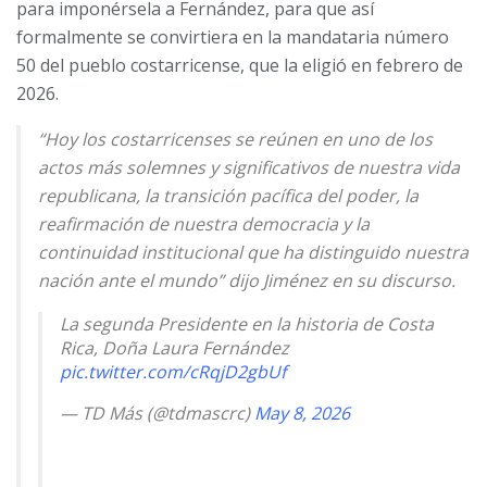
para imponérsela a Fernández, para que así
formalmente se convirtiera en la mandataria número
50 del pueblo costarricense, que la eligió en febrero de
2026.
“Hoy los costarricenses se reúnen en uno de los
actos más solemnes y significativos de nuestra vida
republicana, la transición pacífica del poder, la
reafirmación de nuestra democracia y la
continuidad institucional que ha distinguido nuestra
nación ante el mundo” dijo Jiménez en su discurso.
La segunda Presidente en la historia de Costa
Rica, Doña Laura Fernández
pic.twitter.com/cRqjD2gbUf
— TD Más (@tdmascrc)
May 8, 2026