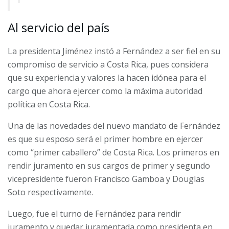
Al servicio del país
La presidenta Jiménez instó a Fernández a ser fiel en su
compromiso de servicio a Costa Rica, pues considera
que su experiencia y valores la hacen idónea para el
cargo que ahora ejercer como la máxima autoridad
política en Costa Rica.
Una de las novedades del nuevo mandato de Fernández
es que su esposo será el primer hombre en ejercer
como “primer caballero” de Costa Rica. Los primeros en
rendir juramento en sus cargos de primer y segundo
vicepresidente fueron Francisco Gamboa y Douglas
Soto respectivamente.
Luego, fue el turno de Fernández para rendir
juramento y quedar juramentada como presidenta en