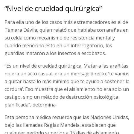
“Nivel de crueldad quirúrgica”
Para ella uno de los casos más estremecedores es el de
Tamara Dávila, quien relató que hablaba con arañas en
su celda como mecanismo de resistencia mental y
cuando mencionó esto en un interrogatorio, los
guardias mataron a los insectos a escobazos.
“Es un nivel de crueldad quirúrgica. Matar a las arañitas
no era un acto casual, era un mensaje directo: ‘te vamos
a quitar hasta lo más mínimo que te ayuda a sostener la
cordura’. Eso muestra que el aislamiento no era solo un
castigo, sino un método de destrucción psicológica
planificada”, determina.
Esta persona médica recuerda que las Naciones Unidas,
bajo las llamadas Reglas Mandela, establecen que
cualquier período superior a 15 días de aislamiento