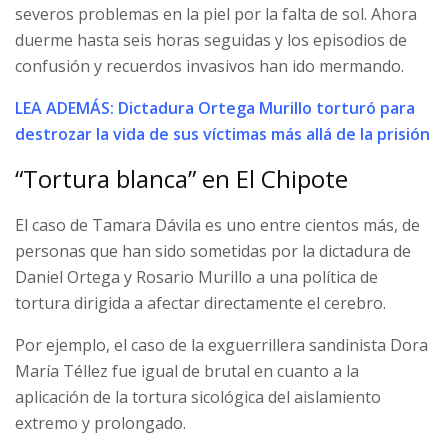
severos problemas en la piel por la falta de sol. Ahora
duerme hasta seis horas seguidas y los episodios de
confusión y recuerdos invasivos han ido mermando.
LEA ADEMÁS: Dictadura Ortega Murillo torturó para
destrozar la vida de sus víctimas más allá de la prisión
“Tortura blanca” en El Chipote
El caso de Tamara Dávila es uno entre cientos más, de
personas que han sido sometidas por la dictadura de
Daniel Ortega y Rosario Murillo a una política de
tortura dirigida a afectar directamente el cerebro.
Por ejemplo, el caso de la exguerrillera sandinista Dora
María Téllez fue igual de brutal en cuanto a la
aplicación de la tortura sicológica del aislamiento
extremo y prolongado.