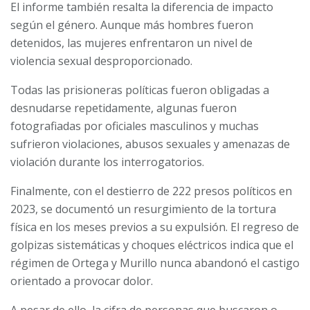
El informe también resalta la diferencia de impacto
según el género. Aunque más hombres fueron
detenidos, las mujeres enfrentaron un nivel de
violencia sexual desproporcionado.
Todas las prisioneras políticas fueron obligadas a
desnudarse repetidamente, algunas fueron
fotografiadas por oficiales masculinos y muchas
sufrieron violaciones, abusos sexuales y amenazas de
violación durante los interrogatorios.
Finalmente, con el destierro de 222 presos políticos en
2023, se documentó un resurgimiento de la tortura
física en los meses previos a su expulsión. El regreso de
golpizas sistemáticas y choques eléctricos indica que el
régimen de Ortega y Murillo nunca abandonó el castigo
orientado a provocar dolor.