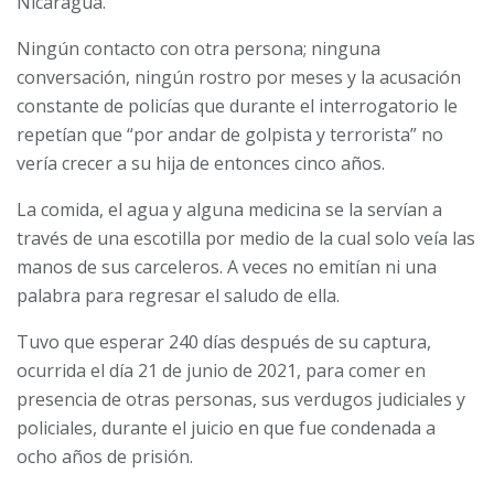
Nicaragua.
Ningún contacto con otra persona; ninguna
conversación, ningún rostro por meses y la acusación
constante de policías que durante el interrogatorio le
repetían que “por andar de golpista y terrorista” no
vería crecer a su hija de entonces cinco años.
La comida, el agua y alguna medicina se la servían a
través de una escotilla por medio de la cual solo veía las
manos de sus carceleros. A veces no emitían ni una
palabra para regresar el saludo de ella.
Tuvo que esperar 240 días después de su captura,
ocurrida el día 21 de junio de 2021, para comer en
presencia de otras personas, sus verdugos judiciales y
policiales, durante el juicio en que fue condenada a
ocho años de prisión.