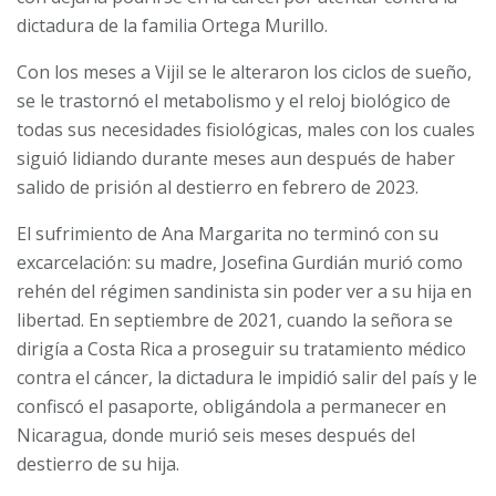
dictadura de la familia Ortega Murillo.
Con los meses a Vijil se le alteraron los ciclos de sueño,
se le trastornó el metabolismo y el reloj biológico de
todas sus necesidades fisiológicas, males con los cuales
siguió lidiando durante meses aun después de haber
salido de prisión al destierro en febrero de 2023.
El sufrimiento de Ana Margarita no terminó con su
excarcelación: su madre, Josefina Gurdián murió como
rehén del régimen sandinista sin poder ver a su hija en
libertad. En septiembre de 2021, cuando la señora se
dirigía a Costa Rica a proseguir su tratamiento médico
contra el cáncer, la dictadura le impidió salir del país y le
confiscó el pasaporte, obligándola a permanecer en
Nicaragua, donde murió seis meses después del
destierro de su hija.