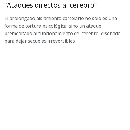
“Ataques directos al cerebro”
El prolongado aislamiento carcelario no solo es una
forma de tortura psicológica, sino un ataque
premeditado al funcionamiento del cerebro, diseñado
para dejar secuelas irreversibles.