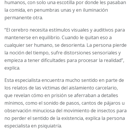
humanos, con solo una escotilla por donde les pasaban
la comida, en penumbras unas y en iluminación
permanente otra.
“El cerebro necesita estímulos visuales y auditivos para
mantenerse en equilibrio. Cuando le quitan eso a
cualquier ser humano, se desorienta. La persona pierde
la noción del tiempo, sufre distorsiones sensoriales y
empieza a tener dificultades para procesar la realidad”,
explica.
Esta especialista encuentra mucho sentido en parte de
los relatos de las víctimas del aislamiento carcelario,
que revelan cómo en prisión se aferraban a detalles
mínimos, como el sonido de pasos, cantos de pájaros u
observación minuciosa del movimiento de insectos para
no perder el sentido de la existencia, explica la persona
especialista en psiquiatría.