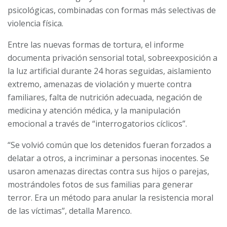
psicológicas, combinadas con formas más selectivas de
violencia física.
Entre las nuevas formas de tortura, el informe
documenta privación sensorial total, sobreexposición a
la luz artificial durante 24 horas seguidas, aislamiento
extremo, amenazas de violación y muerte contra
familiares, falta de nutrición adecuada, negación de
medicina y atención médica, y la manipulación
emocional a través de “interrogatorios cíclicos”.
“Se volvió común que los detenidos fueran forzados a
delatar a otros, a incriminar a personas inocentes. Se
usaron amenazas directas contra sus hijos o parejas,
mostrándoles fotos de sus familias para generar
terror. Era un método para anular la resistencia moral
de las víctimas”, detalla Marenco.