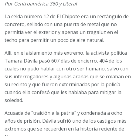
Por Centroamérica 360 y Literal
La celda número 12 de El Chipote era un rectángulo de
concreto, sellado con una puerta de metal que no
permitía ver el exterior y apenas un tragaluz en el
techo para permitir un poco de aire natural.
Allí, en el aislamiento más extremo, la activista política
Tamara Dávila pasó 607 días de encierro, 404 de los
cuales no pudo hablar con otro ser humano, salvo con
sus interrogadores y algunas arañas que se colaban en
su recinto y que fueron exterminadas por la policía
cuando ella confesó que les hablaba para mitigar la
soledad.
Acusada de “traición a la patria” y condenada a ocho
años de prisión, Dávila sufrió uno de los castigos más
extremos que se recuerden en la historia reciente de