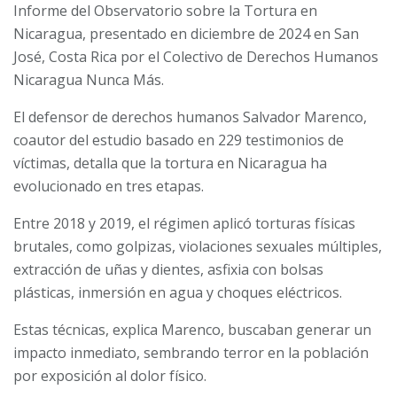
Informe del Observatorio sobre la Tortura en
Nicaragua, presentado en diciembre de 2024 en San
José, Costa Rica por el Colectivo de Derechos Humanos
Nicaragua Nunca Más.
El defensor de derechos humanos Salvador Marenco,
coautor del estudio basado en 229 testimonios de
víctimas, detalla que la tortura en Nicaragua ha
evolucionado en tres etapas.
Entre 2018 y 2019, el régimen aplicó torturas físicas
brutales, como golpizas, violaciones sexuales múltiples,
extracción de uñas y dientes, asfixia con bolsas
plásticas, inmersión en agua y choques eléctricos.
Estas técnicas, explica Marenco, buscaban generar un
impacto inmediato, sembrando terror en la población
por exposición al dolor físico.