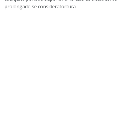
prolongado se consideratortura.