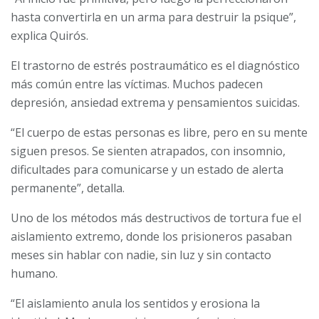
hasta convertirla en un arma para destruir la psique”,
explica Quirós.
El trastorno de estrés postraumático es el diagnóstico
más común entre las víctimas. Muchos padecen
depresión, ansiedad extrema y pensamientos suicidas.
“El cuerpo de estas personas es libre, pero en su mente
siguen presos. Se sienten atrapados, con insomnio,
dificultades para comunicarse y un estado de alerta
permanente”, detalla.
Uno de los métodos más destructivos de tortura fue el
aislamiento extremo, donde los prisioneros pasaban
meses sin hablar con nadie, sin luz y sin contacto
humano.
“El aislamiento anula los sentidos y erosiona la