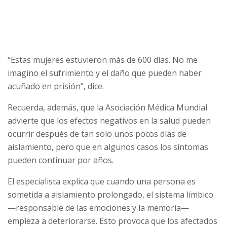
“Estas mujeres estuvieron más de 600 días. No me
imagino el sufrimiento y el daño que pueden haber
acuñado en prisión”, dice.
Recuerda, además, que la Asociación Médica Mundial
advierte que los efectos negativos en la salud pueden
ocurrir después de tan solo unos pocos días de
aislamiento, pero que en algunos casos los síntomas
pueden continuar por años.
El especialista explica que cuando una persona es
sometida a aislamiento prolongado, el sistema límbico
—responsable de las emociones y la memoria—
empieza a deteriorarse. Esto provoca que los afectados