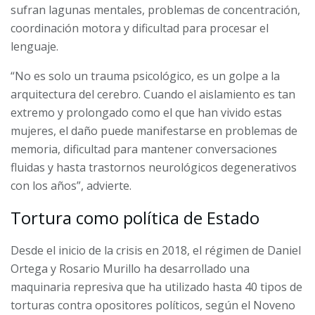
sufran lagunas mentales, problemas de concentración,
coordinación motora y dificultad para procesar el
lenguaje.
“No es solo un trauma psicológico, es un golpe a la
arquitectura del cerebro. Cuando el aislamiento es tan
extremo y prolongado como el que han vivido estas
mujeres, el daño puede manifestarse en problemas de
memoria, dificultad para mantener conversaciones
fluidas y hasta trastornos neurológicos degenerativos
con los años”, advierte.
Tortura como política de Estado
Desde el inicio de la crisis en 2018, el régimen de Daniel
Ortega y Rosario Murillo ha desarrollado una
maquinaria represiva que ha utilizado hasta 40 tipos de
torturas contra opositores políticos, según el Noveno