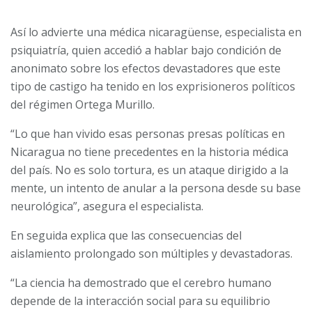
Así lo advierte una médica nicaragüense, especialista en
psiquiatría, quien accedió a hablar bajo condición de
anonimato sobre los efectos devastadores que este
tipo de castigo ha tenido en los exprisioneros políticos
del régimen Ortega Murillo.
“Lo que han vivido esas personas presas políticas en
Nicaragua no tiene precedentes en la historia médica
del país. No es solo tortura, es un ataque dirigido a la
mente, un intento de anular a la persona desde su base
neurológica”, asegura el especialista.
En seguida explica que las consecuencias del
aislamiento prolongado son múltiples y devastadoras.
“La ciencia ha demostrado que el cerebro humano
depende de la interacción social para su equilibrio