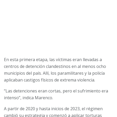
En esta primera etapa, las víctimas eran llevadas a
centros de detención clandestinos en al menos ocho
municipios del país. Allí, los paramilitares y la policía
aplicaban castigos físicos de extrema violencia.
“Las detenciones eran cortas, pero el sufrimiento era
intenso”, indica Marenco.
A partir de 2020 y hasta inicios de 2023, el régimen
cambió su estrategia y comenzó a aplicar torturas