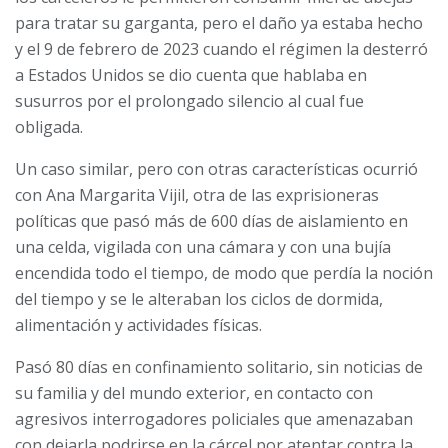
para tratar su garganta, pero el daño ya estaba hecho
y el 9 de febrero de 2023 cuando el régimen la desterró
a Estados Unidos se dio cuenta que hablaba en
susurros por el prolongado silencio al cual fue
obligada.
Un caso similar, pero con otras características ocurrió
con Ana Margarita Vijil, otra de las exprisioneras
políticas que pasó más de 600 días de aislamiento en
una celda, vigilada con una cámara y con una bujía
encendida todo el tiempo, de modo que perdía la noción
del tiempo y se le alteraban los ciclos de dormida,
alimentación y actividades físicas.
Pasó 80 días en confinamiento solitario, sin noticias de
su familia y del mundo exterior, en contacto con
agresivos interrogadores policiales que amenazaban
con dejarla podrirse en la cárcel por atentar contra la