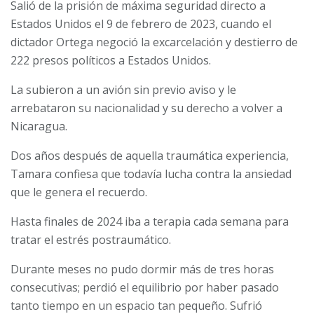
Salió de la prisión de máxima seguridad directo a
Estados Unidos el 9 de febrero de 2023, cuando el
dictador Ortega negoció la excarcelación y destierro de
222 presos políticos a Estados Unidos.
La subieron a un avión sin previo aviso y le
arrebataron su nacionalidad y su derecho a volver a
Nicaragua.
Dos años después de aquella traumática experiencia,
Tamara confiesa que todavía lucha contra la ansiedad
que le genera el recuerdo.
Hasta finales de 2024 iba a terapia cada semana para
tratar el estrés postraumático.
Durante meses no pudo dormir más de tres horas
consecutivas; perdió el equilibrio por haber pasado
tanto tiempo en un espacio tan pequeño. Sufrió