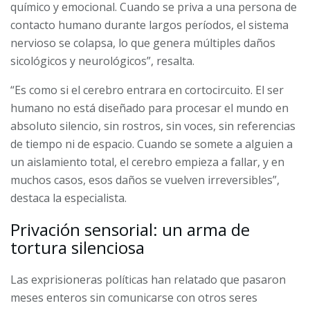
químico y emocional. Cuando se priva a una persona de
contacto humano durante largos períodos, el sistema
nervioso se colapsa, lo que genera múltiples daños
sicológicos y neurológicos”, resalta.
“Es como si el cerebro entrara en cortocircuito. El ser
humano no está diseñado para procesar el mundo en
absoluto silencio, sin rostros, sin voces, sin referencias
de tiempo ni de espacio. Cuando se somete a alguien a
un aislamiento total, el cerebro empieza a fallar, y en
muchos casos, esos daños se vuelven irreversibles”,
destaca la especialista.
Privación sensorial: un arma de
tortura silenciosa
Las exprisioneras políticas han relatado que pasaron
meses enteros sin comunicarse con otros seres