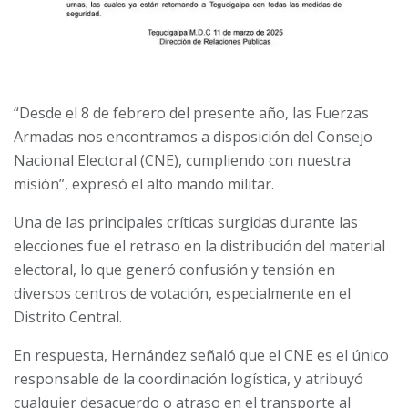
“Desde el 8 de febrero del presente año, las Fuerzas
Armadas nos encontramos a disposición del Consejo
Nacional Electoral (CNE), cumpliendo con nuestra
misión”, expresó el alto mando militar.
Una de las principales críticas surgidas durante las
elecciones fue el retraso en la distribución del material
electoral, lo que generó confusión y tensión en
diversos centros de votación, especialmente en el
Distrito Central.
En respuesta, Hernández señaló que el CNE es el único
responsable de la coordinación logística, y atribuyó
cualquier desacuerdo o atraso en el transporte al