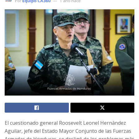
Por
Equipo CA360
1 año hace
El cuestionado general Roosevelt Leonel Hernández
Aguilar, jefe del Estado Mayor Conjunto de las Fuerzas