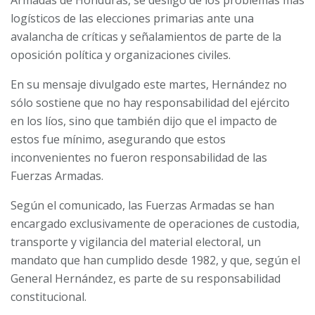
Armadas de Honduras, se desligó de los problemas más
logísticos de las elecciones primarias ante una
avalancha de críticas y señalamientos de parte de la
oposición política y organizaciones civiles.
En su mensaje divulgado este martes, Hernández no
sólo sostiene que no hay responsabilidad del ejército
en los líos, sino que también dijo que el impacto de
estos fue mínimo, asegurando que estos
inconvenientes no fueron responsabilidad de las
Fuerzas Armadas.
Según el comunicado, las Fuerzas Armadas se han
encargado exclusivamente de operaciones de custodia,
transporte y vigilancia del material electoral, un
mandato que han cumplido desde 1982, y que, según el
General Hernández, es parte de su responsabilidad
constitucional.