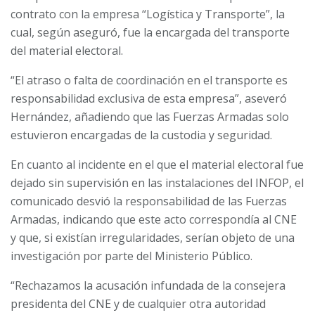
contrato con la empresa “Logística y Transporte”, la
cual, según aseguró, fue la encargada del transporte
del material electoral.
“El atraso o falta de coordinación en el transporte es
responsabilidad exclusiva de esta empresa”, aseveró
Hernández, añadiendo que las Fuerzas Armadas solo
estuvieron encargadas de la custodia y seguridad.
En cuanto al incidente en el que el material electoral fue
dejado sin supervisión en las instalaciones del INFOP, el
comunicado desvió la responsabilidad de las Fuerzas
Armadas, indicando que este acto correspondía al CNE
y que, si existían irregularidades, serían objeto de una
investigación por parte del Ministerio Público.
“Rechazamos la acusación infundada de la consejera
presidenta del CNE y de cualquier otra autoridad