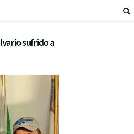
vario sufrido a