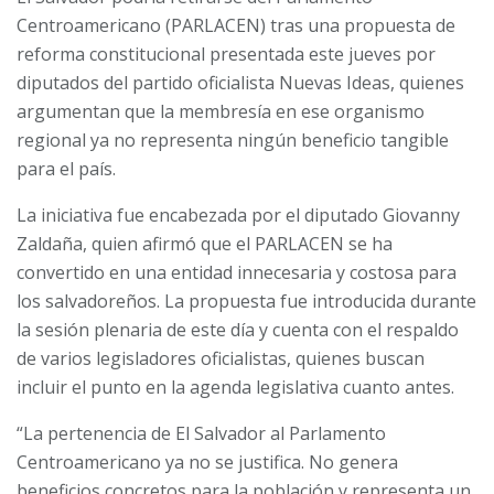
Centroamericano (PARLACEN) tras una propuesta de
reforma constitucional presentada este jueves por
diputados del partido oficialista Nuevas Ideas, quienes
argumentan que la membresía en ese organismo
regional ya no representa ningún beneficio tangible
para el país.
La iniciativa fue encabezada por el diputado Giovanny
Zaldaña, quien afirmó que el PARLACEN se ha
convertido en una entidad innecesaria y costosa para
los salvadoreños. La propuesta fue introducida durante
la sesión plenaria de este día y cuenta con el respaldo
de varios legisladores oficialistas, quienes buscan
incluir el punto en la agenda legislativa cuanto antes.
“La pertenencia de El Salvador al Parlamento
Centroamericano ya no se justifica. No genera
beneficios concretos para la población y representa un