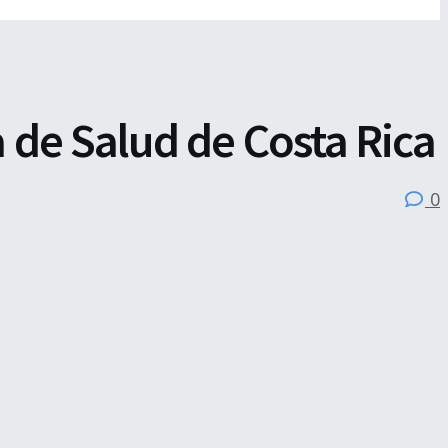
 de Salud de Costa Rica
0