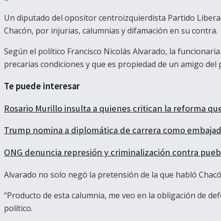
Un diputado del opositor centroizquierdista Partido Libera
Chacón, por injurias, calumnias y difamación en su contra.
Según el político Francisco Nicolás Alvarado, la funcionar
precarias condiciones y que es propiedad de un amigo del 
Te puede interesar
Rosario Murillo insulta a quienes critican la reforma q
Trump nomina a diplomática de carrera como embajad
ONG denuncia represión y criminalización contra pueb
Alvarado no solo negó la pretensión de la que habló Chac
“Producto de esta calumnia, me veo en la obligación de def
político.