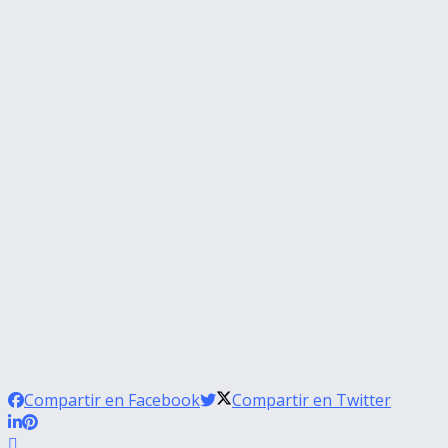
Compartir en Facebook
Compartir en Twitter