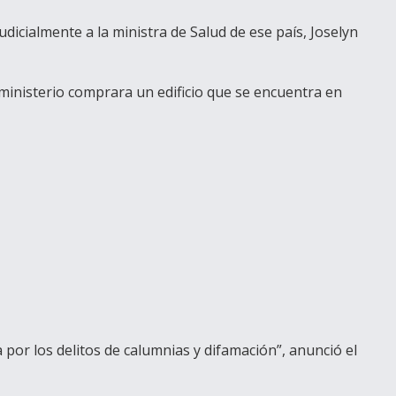
icialmente a la ministra de Salud de ese país, Joselyn
 ministerio comprara un edificio que se encuentra en
por los delitos de calumnias y difamación”, anunció el