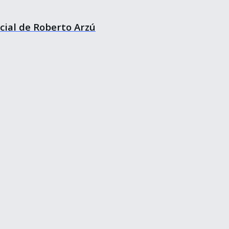
cial de Roberto Arzú