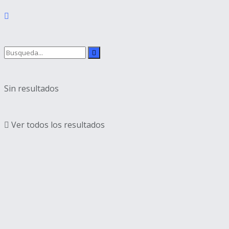
Sin resultados
Ver todos los resultados