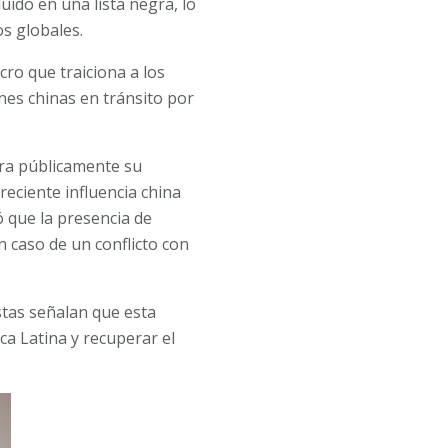
ido en una lista negra, lo
s globales.
cro que traiciona a los
nes chinas en tránsito por
ra públicamente su
reciente influencia china
 que la presencia de
 caso de un conflicto con
stas señalan que esta
ca Latina y recuperar el