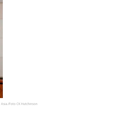
 Asia./Foto CK Hutchinson