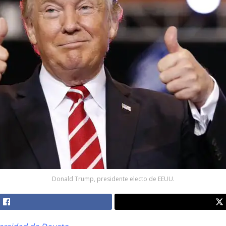
Donald Trump, presidente electo de EEUU.