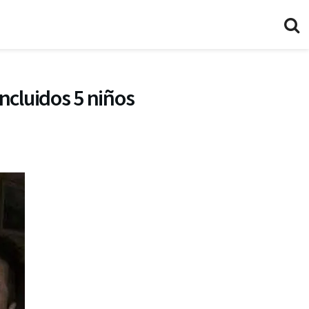
ncluidos 5 niños