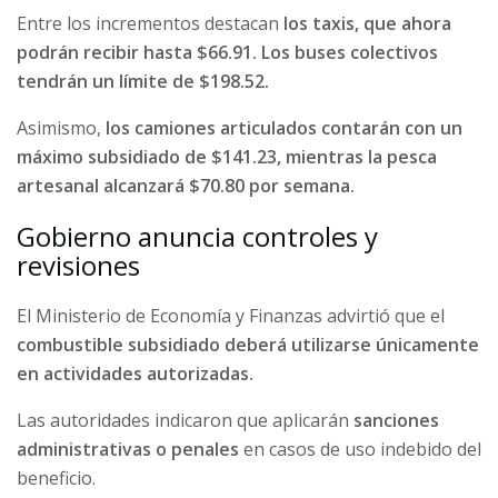
Entre los incrementos destacan
los taxis, que ahora
podrán recibir hasta $66.91. Los buses colectivos
tendrán un límite de $198.52.
Asimismo,
los camiones articulados contarán con un
máximo subsidiado de $141.23, mientras la pesca
artesanal alcanzará $70.80 por semana.
Gobierno anuncia controles y
revisiones
El Ministerio de Economía y Finanzas advirtió que el
combustible subsidiado deberá utilizarse únicamente
en actividades autorizadas.
Las autoridades indicaron que aplicarán
sanciones
administrativas o penales
en casos de uso indebido del
beneficio.