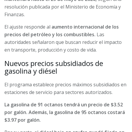
resolución publicada por el Ministerio de Economía y
Finanzas.
El ajuste responde al
aumento internacional de los
precios del petróleo y los combustibles.
Las
autoridades señalaron que buscan reducir el impacto
en transporte, producción y costo de vida.
Nuevos precios subsidiados de
gasolina y diésel
El programa establece precios máximos subsidiados en
estaciones de servicio para sectores autorizados.
La gasolina de 91 octanos tendrá un precio de $3.52
por galón. Además, la gasolina de 95 octanos costará
$3.97 por galón.