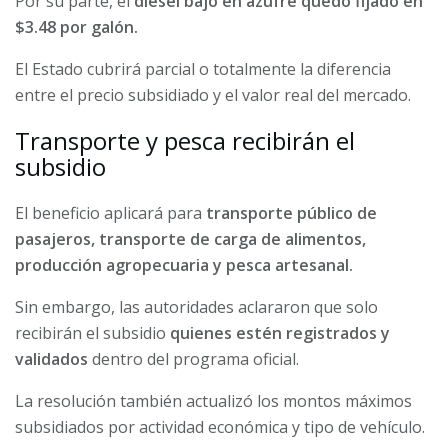
Por su parte, el
diésel bajo en azufre quedó fijado en
$3.48 por galón.
El Estado cubrirá parcial o totalmente la diferencia
entre el precio subsidiado y el valor real del mercado.
Transporte y pesca recibirán el
subsidio
El beneficio aplicará para
transporte público de
pasajeros, transporte de carga de alimentos,
producción agropecuaria y pesca artesanal.
Sin embargo, las autoridades aclararon que solo
recibirán el subsidio
quienes estén registrados y
validados
dentro del programa oficial.
La resolución también actualizó los montos máximos
subsidiados por actividad económica y tipo de vehículo.