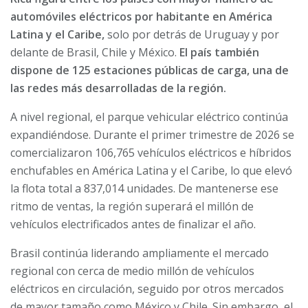
automóviles eléctricos por habitante en América
Latina y el Caribe,
solo por detrás de Uruguay y por
delante de Brasil, Chile y México.
El país también
dispone de 125 estaciones públicas de carga, una de
las redes más desarrolladas de la región.
A nivel regional, el parque vehicular eléctrico continúa
expandiéndose. Durante el primer trimestre de 2026 se
comercializaron 106,765 vehículos eléctricos e híbridos
enchufables en América Latina y el Caribe, lo que elevó
la flota total a 837,014 unidades. De mantenerse ese
ritmo de ventas, la región superará el millón de
vehículos electrificados antes de finalizar el año.
Brasil continúa liderando ampliamente el mercado
regional con cerca de medio millón de vehículos
eléctricos en circulación, seguido por otros mercados
de mayor tamaño como México y Chile. Sin embargo, el