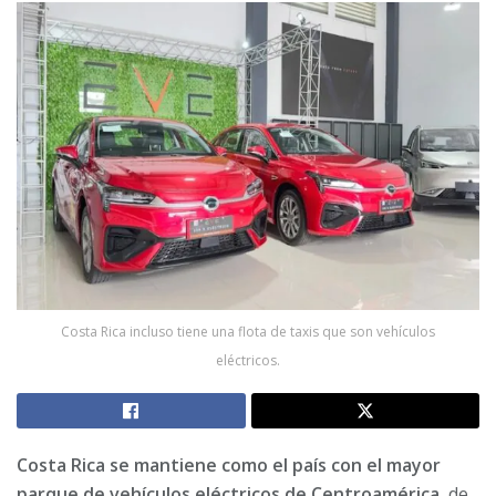
Costa Rica incluso tiene una flota de taxis que son vehículos
eléctricos.
Costa Rica se mantiene como el país con el mayor
parque de vehículos eléctricos de Centroamérica,
de