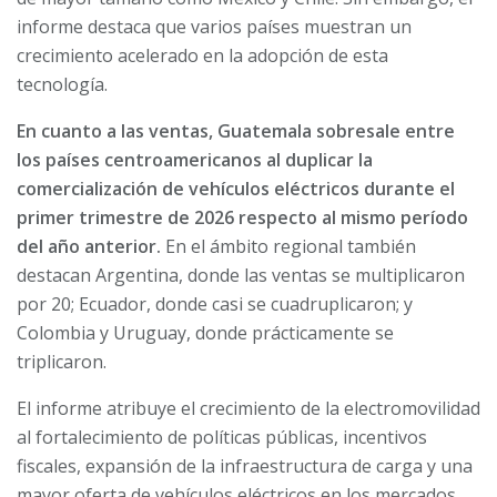
informe destaca que varios países muestran un
crecimiento acelerado en la adopción de esta
tecnología.
En cuanto a las ventas, Guatemala sobresale entre
los países centroamericanos al duplicar la
comercialización de vehículos eléctricos durante el
primer trimestre de 2026 respecto al mismo período
del año anterior.
En el ámbito regional también
destacan Argentina, donde las ventas se multiplicaron
por 20; Ecuador, donde casi se cuadruplicaron; y
Colombia y Uruguay, donde prácticamente se
triplicaron.
El informe atribuye el crecimiento de la electromovilidad
al fortalecimiento de políticas públicas, incentivos
fiscales, expansión de la infraestructura de carga y una
mayor oferta de vehículos eléctricos en los mercados