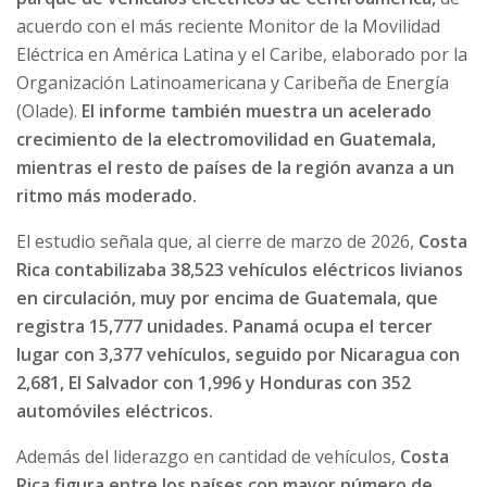
acuerdo con el más reciente Monitor de la Movilidad
Eléctrica en América Latina y el Caribe, elaborado por la
Organización Latinoamericana y Caribeña de Energía
(Olade).
El informe también muestra un acelerado
crecimiento de la electromovilidad en Guatemala,
mientras el resto de países de la región avanza a un
ritmo más moderado.
El estudio señala que, al cierre de marzo de 2026,
Costa
Rica contabilizaba 38,523 vehículos eléctricos livianos
en circulación, muy por encima de Guatemala, que
registra 15,777 unidades. Panamá ocupa el tercer
lugar con 3,377 vehículos, seguido por Nicaragua con
2,681, El Salvador con 1,996 y Honduras con 352
automóviles eléctricos.
Además del liderazgo en cantidad de vehículos,
Costa
Rica figura entre los países con mayor número de