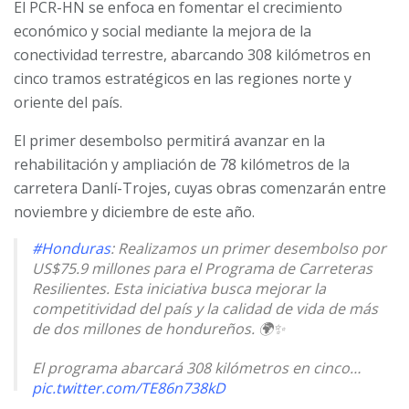
El PCR-HN se enfoca en fomentar el crecimiento
económico y social mediante la mejora de la
conectividad terrestre, abarcando 308 kilómetros en
cinco tramos estratégicos en las regiones norte y
oriente del país.
El primer desembolso permitirá avanzar en la
rehabilitación y ampliación de 78 kilómetros de la
carretera Danlí-Trojes, cuyas obras comenzarán entre
noviembre y diciembre de este año.
#Honduras
: Realizamos un primer desembolso por
US$75.9 millones para el Programa de Carreteras
Resilientes. Esta iniciativa busca mejorar la
competitividad del país y la calidad de vida de más
de dos millones de hondureños. 🌍✨
El programa abarcará 308 kilómetros en cinco…
pic.twitter.com/TE86n738kD