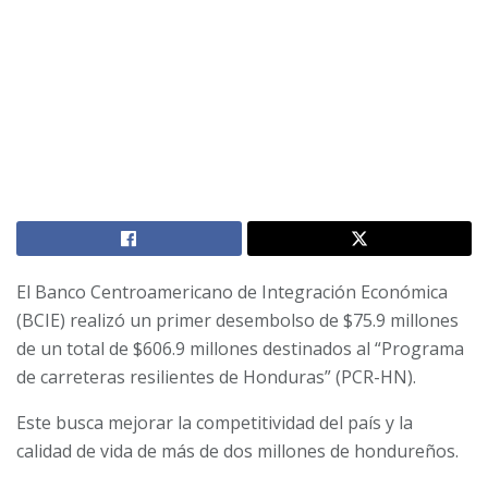
El Banco Centroamericano de Integración Económica
(BCIE) realizó un primer desembolso de $75.9 millones
de un total de $606.9 millones destinados al “Programa
de carreteras resilientes de Honduras” (PCR-HN).
Este busca mejorar la competitividad del país y la
calidad de vida de más de dos millones de hondureños.