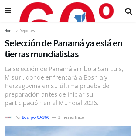
Home
Deportes
Selección de Panamá ya está en
tierras mundialistas
La selección de Panamá arribó a San Luis,
Misuri, donde enfrentará a Bosnia y
Herzegovina en su última prueba de
preparación antes de iniciar su
participación en el Mundial 2026.
Por
Equipo CA360
2 meses hace