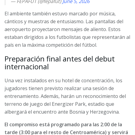
— FEPAFUT (@fepafut)
June 5, 2026
El ambiente también estuvo marcado por música,
cánticos y muestras de entusiasmo. Las pantallas del
aeropuerto proyectaron mensajes de aliento. Estos
estaban dirigidos a los futbolistas que representarán al
país en la máxima competición del fútbol.
Preparación final antes del debut
internacional
Una vez instalados en su hotel de concentración, los
jugadores tienen previsto realizar una sesión de
entrenamiento. Además, harán un reconocimiento del
terreno de juego del Energizer Park, estadio que
albergará el encuentro ante Bosnia y Herzegovina.
El compromiso está programado para las 2:00 de la
tarde (3:00 para el resto de Centroamérica) y servirá