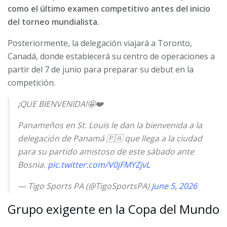
como el último examen competitivo antes del inicio
del torneo mundialista.
Posteriormente, la delegación viajará a Toronto,
Canadá, donde establecerá su centro de operaciones a
partir del 7 de junio para preparar su debut en la
competición.
¡QUE BIENVENIDA!🤩❤️
Panameños en St. Louis le dan la bienvenida a la
delegación de Panamá 🇵🇦 que llega a la ciudad
para su partido amistoso de este sábado ante
Bosnia.
pic.twitter.com/V0jFMYZjvL
— Tigo Sports PA (@TigoSportsPA)
June 5, 2026
Grupo exigente en la Copa del Mundo