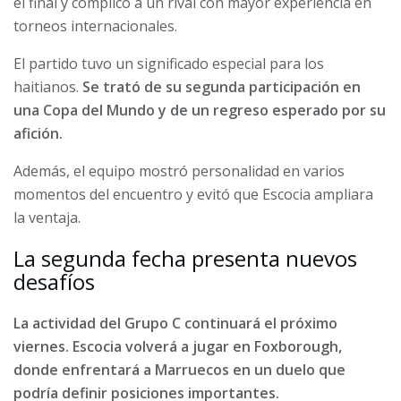
el final y complicó a un rival con mayor experiencia en
torneos internacionales.
El partido tuvo un significado especial para los
haitianos.
Se trató de su segunda participación en
una Copa del Mundo y de un regreso esperado por su
afición.
Además, el equipo mostró personalidad en varios
momentos del encuentro y evitó que Escocia ampliara
la ventaja.
La segunda fecha presenta nuevos
desafíos
La actividad del Grupo C continuará el próximo
viernes. Escocia volverá a jugar en Foxborough,
donde enfrentará a Marruecos en un duelo que
podría definir posiciones importantes.