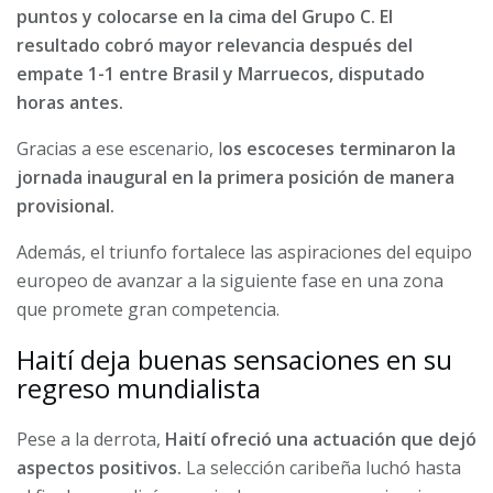
puntos y colocarse en la cima del Grupo C. El
resultado cobró mayor relevancia después del
empate 1-1 entre Brasil y Marruecos, disputado
horas antes.
Gracias a ese escenario, l
os escoceses terminaron la
jornada inaugural en la primera posición de manera
provisional.
Además, el triunfo fortalece las aspiraciones del equipo
europeo de avanzar a la siguiente fase en una zona
que promete gran competencia.
Haití deja buenas sensaciones en su
regreso mundialista
Pese a la derrota,
Haití ofreció una actuación que dejó
aspectos positivos.
La selección caribeña luchó hasta