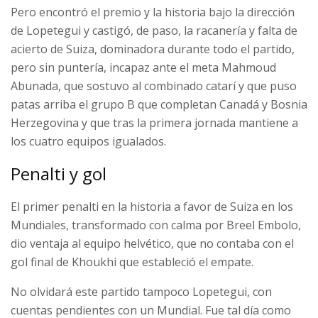
Pero encontró el premio y la historia bajo la dirección
de Lopetegui y castigó, de paso, la racanería y falta de
acierto de Suiza, dominadora durante todo el partido,
pero sin puntería, incapaz ante el meta Mahmoud
Abunada, que sostuvo al combinado catarí y que puso
patas arriba el grupo B que completan Canadá y Bosnia
Herzegovina y que tras la primera jornada mantiene a
los cuatro equipos igualados.
Penalti y gol
El primer penalti en la historia a favor de Suiza en los
Mundiales, transformado con calma por Breel Embolo,
dio ventaja al equipo helvético, que no contaba con el
gol final de Khoukhi que estableció el empate.
No olvidará este partido tampoco Lopetegui, con
cuentas pendientes con un Mundial. Fue tal día como