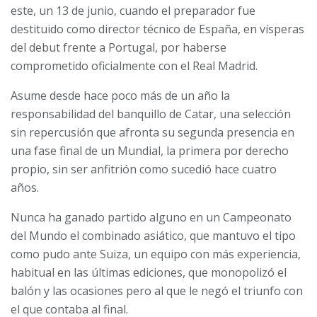
este, un 13 de junio, cuando el preparador fue
destituido como director técnico de España, en vísperas
del debut frente a Portugal, por haberse
comprometido oficialmente con el Real Madrid.
Asume desde hace poco más de un año la
responsabilidad del banquillo de Catar, una selección
sin repercusión que afronta su segunda presencia en
una fase final de un Mundial, la primera por derecho
propio, sin ser anfitrión como sucedió hace cuatro
años.
Nunca ha ganado partido alguno en un Campeonato
del Mundo el combinado asiático, que mantuvo el tipo
como pudo ante Suiza, un equipo con más experiencia,
habitual en las últimas ediciones, que monopolizó el
balón y las ocasiones pero al que le negó el triunfo con
el que contaba al final.