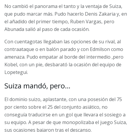
No cambió el panorama el tanto y la ventaja de Suiza,
que pudo marcar más. Pudo hacerlo Denis Zakaria y, en
el añadido del primer tiempo, Ruben Vargas, pero
Abunada salió al paso de cada ocasión.
Con cuentagotas llegaban las opciones de su rival, al
contraataque o en balón parado y con Edmilson como
amenaza. Pudo empatar al borde del intermedio ,pero
Kobel, con un pie, desbarató la ocasión del equipo de
Lopetegui.
Suiza mandó, pero…
El dominio suizo, aplastante, con una posesión del 75
por ciento sobre el 25 del conjunto asiático, no
conseguía traducirse en un gol que llevara el sosiego a
su equipo. A pesar de que monopolizaba el juego Suiza,
sus ocasiones bajaron tras el descanso.