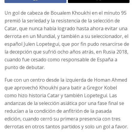
Un gol de cabeza de Boualem Khoukhi en el minuto 95
premió la seriedad y la resistencia de la selección de
Catar, que nunca había logrado hasta ahora evitar una
derrota en un Mundial, y también a su seleccionador, el
español Julen Lopetegui, que por fin pudo resarcirse de
la decepción que sufrió ocho años atrás, en Rusia 2018,
cuando fue cesado como responsable de España a
punto de debutar.
Fue con un centro desde la izquierda de Homan Ahmed
que aprovechó Khoukhi para batir a Gregor Kobel
como hizo historia Catar y también Lopetegui. Las
andanzas de la selección asiática por una fase final se
reducían a la condición de anfitrión de la pasada
edición, cuando cerró su primera presencia con tres
derrotas en otros tantos partidos y solo un gol a favor.