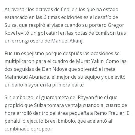
Atravesar los octavos de final en los que ha estado
estancado en las últimas ediciones es el desafío de
Suiza, que respiró aliviada cuando su portero Gregor
Kovel evitó un gol catarí en las botas de Edmilson tras
un error grosero de Manuel Akanji.
Fue un espejismo porque después las ocasiones se
multiplicaron para el cuadro de Murat Yakin. Como las
dos seguidas de Dan Ndoye que solventó el meta
Mahmoud Abunada, el mejor de su equipo y que evitó
un daño mayor en la primera parte.
Sin embargo, el guardameta del Rayyan fue el que
propició que Suiza tomara ventaja cuando al cuarto de
hora arrolló dentro del área pequeña a Remo Freuler. El
penalti lo ejecutó Breel Embolo, que adelantó al
combinado europeo.